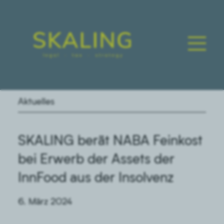
Aktuelles
SKALING berät NABA Feinkost
bei Erwerb der Assets der
InnFood aus der Insolvenz
6. März 2024