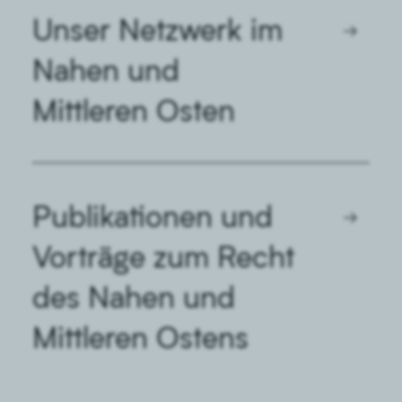
Unser Netzwerk im
→
Nahen und
Mittleren Osten
Publikationen und
→
Vorträge zum Recht
des Nahen und
Vertragsgestaltung
Mittleren Ostens