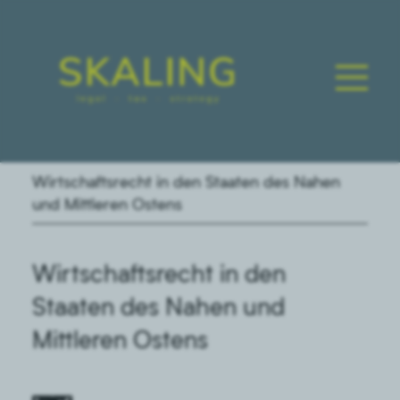
Wirtschaftsrecht in den Staaten des Nahen
und Mittleren Ostens
Wirtschaftsrecht in den
Staaten des Nahen und
Mittleren Ostens