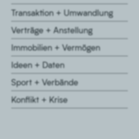
Transaktion + Umwandlung
Verträge + Anstellung
Immobilien + Vermögen
Ideen + Daten
Sport + Verbände
Konflikt + Krise